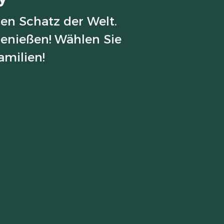
en Schatz der Welt.
genießen! Wählen Sie
amilien!