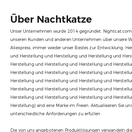
Über Nachtkatze
Unser Unternehmen wurde 2014 gegründet. Nightcat.com is
unseren Kunden und anderen Unternehmen über unsere W
Aliexpress, immer wieder unser Bestes zur Entwicklung, He
und Herstellung und Herstellung und Herstellung und Hers
Herstellung und Herstellung und Herstellung und Herstell
Herstellung und Herstellung und Herstellung und Herstell
Herstellung und Herstellung und Herstellung und Herstell
Herstellung und Herstellung und Herstellung und Herstell
Herstellung und Herstellung und Herstellung und Herstell
Herstellung) sind eine Marke im Freien. Aktualisieren Sie u
unterschiedliche Anforderungen zu erfüllen
Die von uns angebotenen Produktlösungen verwandeln die 