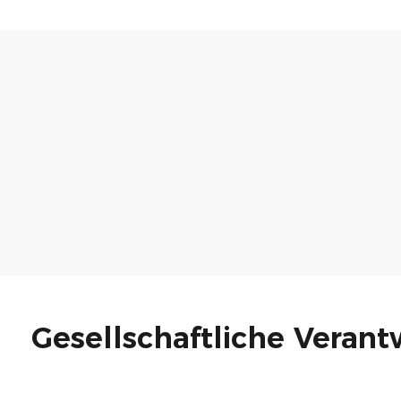
Gesellschaftliche Veran