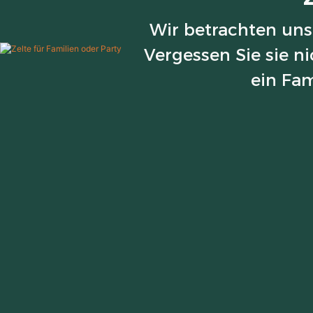
Wir betrachten uns
Vergessen Sie sie n
ein Fam