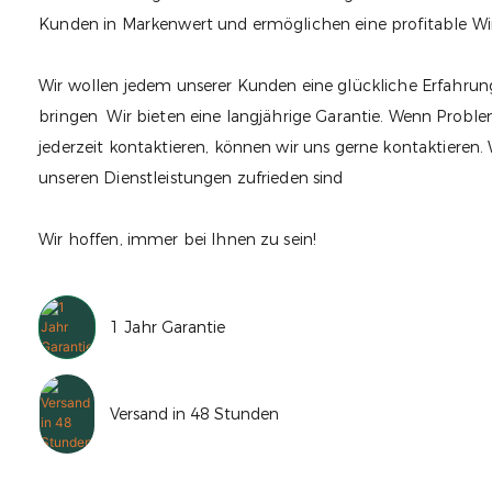
Kunden in Markenwert und ermöglichen eine profitable Wi
Wir wollen jedem unserer Kunden eine glückliche Erfahru
bringen Wir bieten eine langjährige Garantie. Wenn Probl
jederzeit kontaktieren, können wir uns gerne kontaktieren. W
unseren Dienstleistungen zufrieden sind
Wir hoffen, immer bei Ihnen zu sein!
1 Jahr Garantie
Versand in 48 Stunden