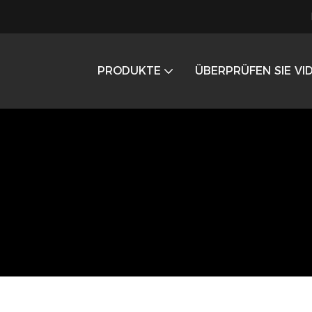
PRODUKTE
ÜBERPRÜFEN SIE VI