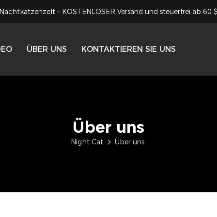
Nachtkatzenzelt – KOSTENLOSER Versand und steuerfrei ab 60 
DEO
ÜBER UNS
KONTAKTIEREN SIE UNS
Über uns
Night Cat
Über uns