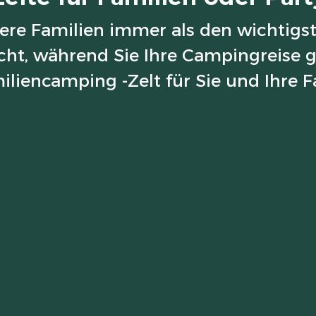
ere Familien immer als den wichtigst
icht, während Sie Ihre Campingreise 
iliencamping -Zelt für Sie und Ihre F