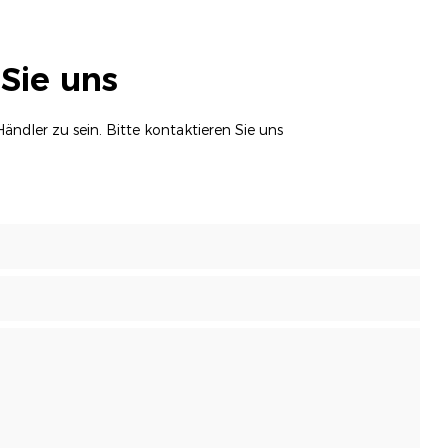
Sie uns
ändler zu sein. Bitte kontaktieren Sie uns