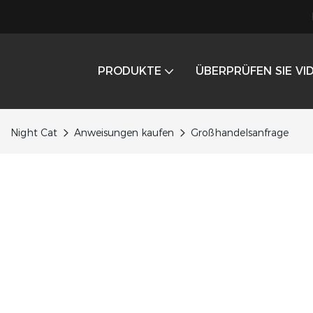
PRODUKTE
ÜBERPRÜFEN SIE VI
Night Cat
Anweisungen kaufen
Großhandelsanfrage