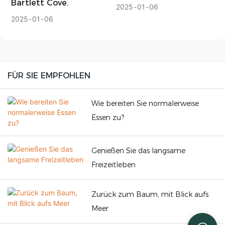
Bartlett Cove.
2025
01
06
2025
01
06
FÜR SIE EMPFOHLEN
Wie bereiten Sie normalerweise
Essen zu?
Genießen Sie das langsame
Freizeitleben
Zurück zum Baum, mit Blick aufs
Meer