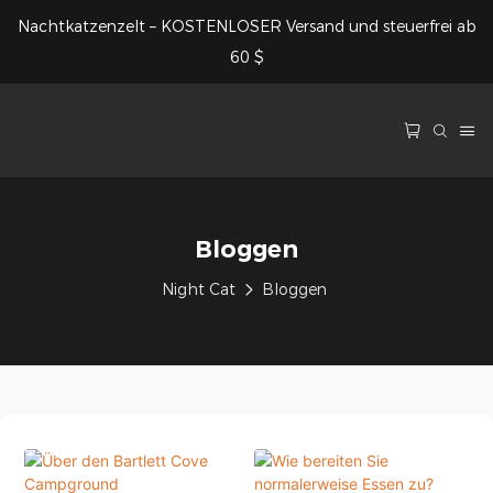
Nachtkatzenzelt – KOSTENLOSER Versand und steuerfrei ab
60 $
Bloggen
Night Cat
Bloggen