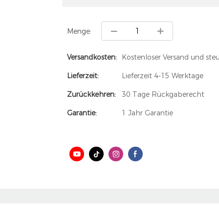
Menge:
Versandkosten:
Kostenloser Versand und steu
Lieferzeit:
Lieferzeit 4-15 Werktage
Zurückkehren:
30 Tage Rückgaberecht
Garantie:
1 Jahr Garantie