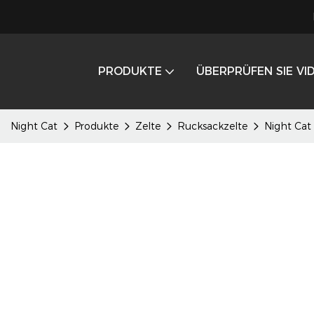
PRODUKTE
ÜBERPRÜFEN SIE VI
Night Cat
Produkte
Zelte
Rucksackzelte
Night Cat 