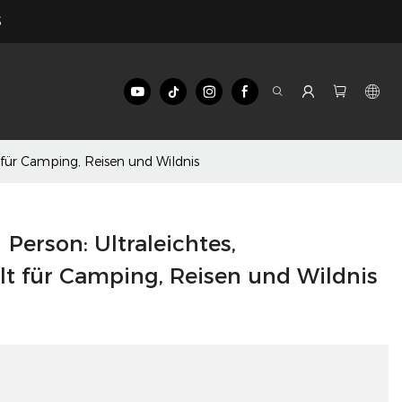
$
t für Camping, Reisen und Wildnis
 Person: Ultraleichtes,
lt für Camping, Reisen und Wildnis