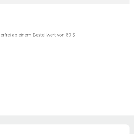
erfrei ab einem Bestellwert von 60 $