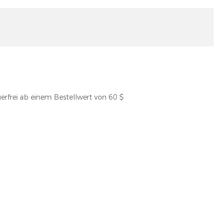
erfrei ab einem Bestellwert von 60 $