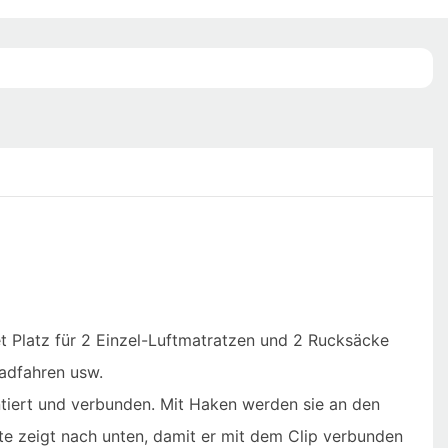
et Platz für 2 Einzel-Luftmatratzen und 2 Rucksäcke
adfahren usw.
iert und verbunden. Mit Haken werden sie an den
tte zeigt nach unten, damit er mit dem Clip verbunden