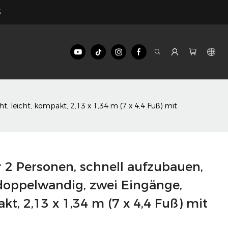
$
, leicht, kompakt, 2,13 x 1,34 m (7 x 4,4 Fuß) mit
r 2 Personen, schnell aufzubauen,
doppelwandig, zwei Eingänge,
kt, 2,13 x 1,34 m (7 x 4,4 Fuß) mit