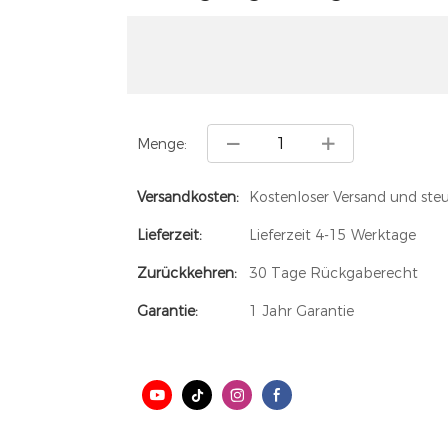
Menge:
Versandkosten:
Kostenloser Versand und steu
Lieferzeit:
Lieferzeit 4-15 Werktage
Zurückkehren:
30 Tage Rückgaberecht
Garantie:
1 Jahr Garantie