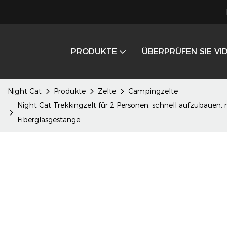
PRODUKTE
ÜBERPRÜFEN SIE VI
Night Cat
Produkte
Zelte
Campingzelte
Night Cat Trekkingzelt für 2 Personen, schnell aufzubauen, 
Fiberglasgestänge