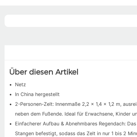
Über diesen Artikel
Netz
In China hergestellt
2-Personen-Zelt: Innenmaße 2,2 x 1,4 x 1,2 m, ausre
neben dem Fußende. Ideal für Erwachsene, Kinder u
Einfacherer Aufbau & Abnehmbares Regendach: Das ä
Stangen befestigt, sodass das Zelt in nur 1 bis 2 Mi