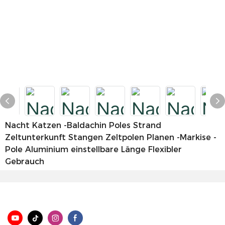
Nacht Katzen -Baldachin Poles Strand
Zeltunterkunft Stangen Zeltpolen Planen -Markise -
Pole Aluminium einstellbare Länge Flexibler
Gebrauch