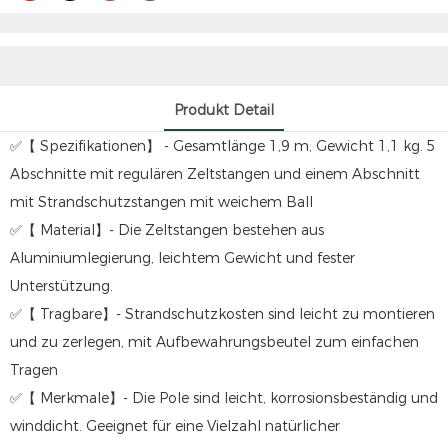
Produkt Detail
✅【 Spezifikationen】 - Gesamtlänge 1,9 m, Gewicht 1,1 kg. 5
Abschnitte mit regulären Zeltstangen und einem Abschnitt
mit Strandschutzstangen mit weichem Ball
✅【 Material】- Die Zeltstangen bestehen aus
Aluminiumlegierung, leichtem Gewicht und fester
Unterstützung.
✅【 Tragbare】- Strandschutzkosten sind leicht zu montieren
und zu zerlegen, mit Aufbewahrungsbeutel zum einfachen
Tragen
✅【 Merkmale】- Die Pole sind leicht, korrosionsbeständig und
winddicht. Geeignet für eine Vielzahl natürlicher