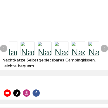
Nachtkatze Selbstgebietsbares Campingkissen:
Leichte bequem