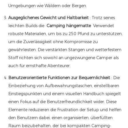
Umgebungen wie Wäldern oder Bergen.
Ausgeglichenes Gewicht und Haltbarkeit
: Trotz seines
leichten Builds die
Camping hängematte
Verwendet
robuste Materialien, um bis zu 250 Pfund zu unterstützen,
um die Zuverlässigkeit ohne Kompromisse zu
gewährleisten. Die verstärkten Stangen und wetterfestem
Stoff richten sich sowohl an ungezwungene Camper als
auch für ernsthafte Abenteurer.
Benutzerorientierte Funktionen zur Bequemlichkeit
: Die
Einbeziehung von Aufbewahrungstaschen, einstellbaren
Einstiegspunkten und einem visuellen Handbuch spiegelt
einen Fokus auf die Benutzerfreundlichkeit wider. Diese
Elemente reduzieren die Frustration der Setup und helfen
den Benutzern dabei, einen organisierten, überfüllten
Raum beizubehalten, der bei kompakten Camping-