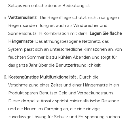
Setups von entscheidender Bedeutung ist.
Wetterresilienz
: Die Regenfliege schützt nicht nur gegen
Regen, sondern fungiert auch als Windbrecher und
Sonnenschutz. In Kombination mit dem
Lagen Sie flache
Hängematte
’Das atmungsbezogene Netznetz, das
System passt sich an unterschiedliche Klimazonen an, von
feuchten Sommer bis zu kühlen Abenden und sorgt für
das ganze Jahr über die Benutzerfreundlichkeit.
Kostengünstige Multifunktionalität
: Durch die
Verschmelzung eines Zeltes und einer Hängematte in ein
Produkt sparen Benutzer Geld und Verpackungsraum.
Dieser doppelte Ansatz spricht minimalistische Reisende
und die Neuen im Camping an, die eine einzige,
zuverlässige Lösung für Schutz und Entspannung suchen.