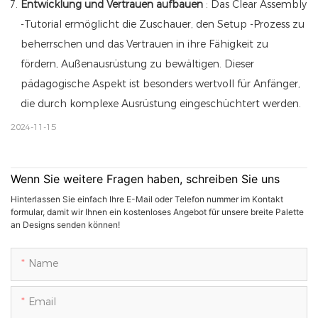
Entwicklung und Vertrauen aufbauen
: Das Clear Assembly
-Tutorial ermöglicht die Zuschauer, den Setup -Prozess zu
beherrschen und das Vertrauen in ihre Fähigkeit zu
fördern, Außenausrüstung zu bewältigen. Dieser
pädagogische Aspekt ist besonders wertvoll für Anfänger,
die durch komplexe Ausrüstung eingeschüchtert werden.
2024-11-15
Wenn Sie weitere Fragen haben, schreiben Sie uns
Hinterlassen Sie einfach Ihre E-Mail oder Telefon nummer im Kontakt
formular, damit wir Ihnen ein kostenloses Angebot für unsere breite Palette
an Designs senden können!
Name
Email