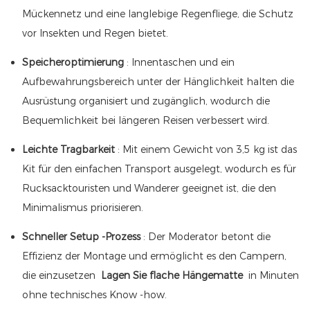
Mückennetz und eine langlebige Regenfliege, die Schutz
vor Insekten und Regen bietet.
Speicheroptimierung
: Innentaschen und ein
Aufbewahrungsbereich unter der Hänglichkeit halten die
Ausrüstung organisiert und zugänglich, wodurch die
Bequemlichkeit bei längeren Reisen verbessert wird.
Leichte Tragbarkeit
: Mit einem Gewicht von 3,5 kg ist das
Kit für den einfachen Transport ausgelegt, wodurch es für
Rucksacktouristen und Wanderer geeignet ist, die den
Minimalismus priorisieren.
Schneller Setup -Prozess
: Der Moderator betont die
Effizienz der Montage und ermöglicht es den Campern,
die einzusetzen
Lagen Sie flache Hängematte
in Minuten
ohne technisches Know -how.