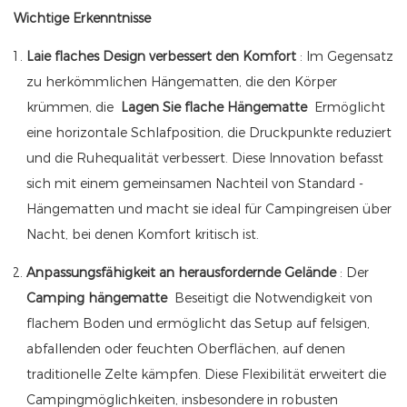
Wichtige Erkenntnisse
Laie flaches Design verbessert den Komfort
: Im Gegensatz
zu herkömmlichen Hängematten, die den Körper
krümmen, die
Lagen Sie flache Hängematte
Ermöglicht
eine horizontale Schlafposition, die Druckpunkte reduziert
und die Ruhequalität verbessert. Diese Innovation befasst
sich mit einem gemeinsamen Nachteil von Standard -
Hängematten und macht sie ideal für Campingreisen über
Nacht, bei denen Komfort kritisch ist.
Anpassungsfähigkeit an herausfordernde Gelände
: Der
Camping hängematte
Beseitigt die Notwendigkeit von
flachem Boden und ermöglicht das Setup auf felsigen,
abfallenden oder feuchten Oberflächen, auf denen
traditionelle Zelte kämpfen. Diese Flexibilität erweitert die
Campingmöglichkeiten, insbesondere in robusten