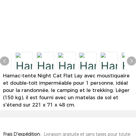
Hamac-tente Night Cat Flat Lay avec moustiquaire
et double-toit imperméable pour 1 personne, idéal
pour la randonnée, le camping et le trekking. Léger
(150 kg), il est fourni avec un matelas de sol et
s'étend sur 221 x 71 x 48 cm.
Frais D'expédition:
Livraison gratuite et sans taxes pour toute