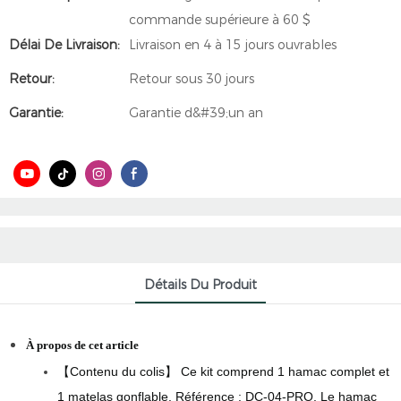
commande supérieure à 60 $
Délai De Livraison:
Livraison en 4 à 15 jours ouvrables
Retour:
Retour sous 30 jours
Garantie:
Garantie d&#39;un an
Détails Du Produit
À propos de cet article
【Contenu du colis】 Ce kit comprend 1 hamac complet et
1 matelas gonflable. Référence : DC-04-PRO. Le hamac