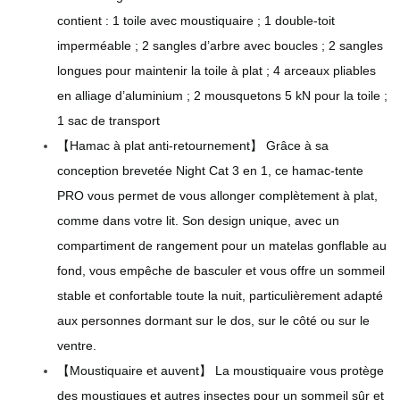
contient : 1 toile avec moustiquaire ; 1 double-toit
imperméable ; 2 sangles d’arbre avec boucles ; 2 sangles
longues pour maintenir la toile à plat ; 4 arceaux pliables
en alliage d’aluminium ; 2 mousquetons 5 kN pour la toile ;
1 sac de transport
【Hamac à plat anti-retournement】 Grâce à sa
conception brevetée Night Cat 3 en 1, ce hamac-tente
PRO vous permet de vous allonger complètement à plat,
comme dans votre lit. Son design unique, avec un
compartiment de rangement pour un matelas gonflable au
fond, vous empêche de basculer et vous offre un sommeil
stable et confortable toute la nuit, particulièrement adapté
aux personnes dormant sur le dos, sur le côté ou sur le
ventre.
【Moustiquaire et auvent】 La moustiquaire vous protège
des moustiques et autres insectes pour un sommeil sûr et