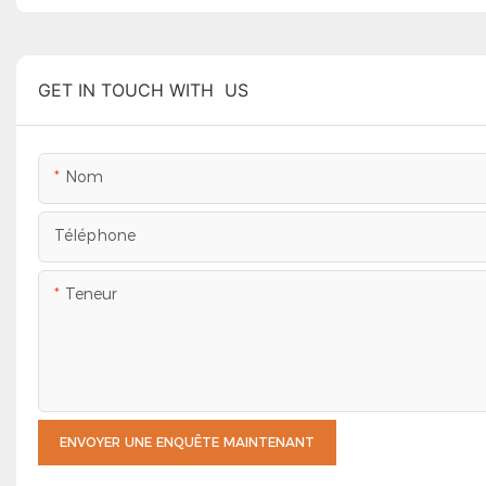
GET IN TOUCH WITH US
Nom
Téléphone
Teneur
ENVOYER UNE ENQUÊTE MAINTENANT