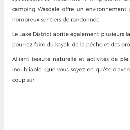
camping Wasdale offre un environnement pa
nombreux sentiers de randonnée.
Le Lake District abrite également plusieurs 
pourrez faire du kayak, de la pêche et des p
Alliant beauté naturelle et activités de ple
inoubliable. Que vous soyez en quête d'ave
coup sûr.