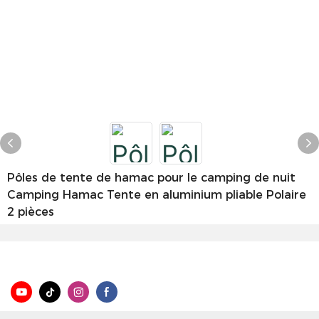
Pôles de tente de hamac pour le camping de nuit
Camping Hamac Tente en aluminium pliable Polaire
2 pièces