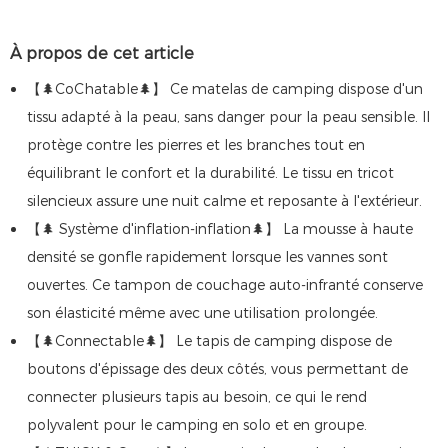
À propos de cet article
【🌲CoChatable🌲】 Ce matelas de camping dispose d'un
tissu adapté à la peau, sans danger pour la peau sensible. Il
protège contre les pierres et les branches tout en
équilibrant le confort et la durabilité. Le tissu en tricot
silencieux assure une nuit calme et reposante à l'extérieur.
【🌲 Système d'inflation-inflation🌲】 La mousse à haute
densité se gonfle rapidement lorsque les vannes sont
ouvertes. Ce tampon de couchage auto-infranté conserve
son élasticité même avec une utilisation prolongée.
【🌲Connectable🌲】 Le tapis de camping dispose de
boutons d'épissage des deux côtés, vous permettant de
connecter plusieurs tapis au besoin, ce qui le rend
polyvalent pour le camping en solo et en groupe.