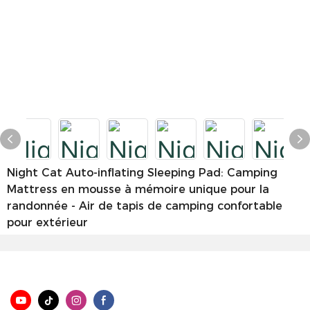
Night Cat Auto-inflating Sleeping Pad: Camping
Mattress en mousse à mémoire unique pour la
randonnée - Air de tapis de camping confortable
pour extérieur